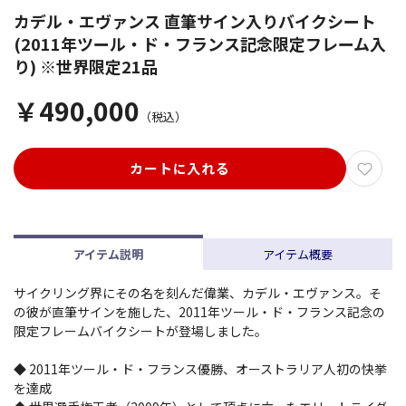
カデル・エヴァンス 直筆サイン入りバイクシート
(2011年ツール・ド・フランス記念限定フレーム入
り) ※世界限定21品
￥490,000
（税込）
カートに入れる
アイテム説明
アイテム概要
サイクリング界にその名を刻んだ偉業、カデル・エヴァンス。そ
の彼が直筆サインを施した、2011年ツール・ド・フランス記念の
限定フレームバイクシートが登場しました。
◆ 2011年ツール・ド・フランス優勝、オーストラリア人初の快挙
を達成