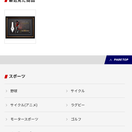
最近見た商品
PAGE TOP
スポーツ
野球
サイクル
サイクル(アニメ)
ラグビー
モータースポーツ
ゴルフ