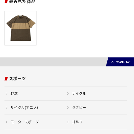
最近見た商品
PAGE TOP
スポーツ
野球
サイクル
サイクル(アニメ)
ラグビー
モータースポーツ
ゴルフ