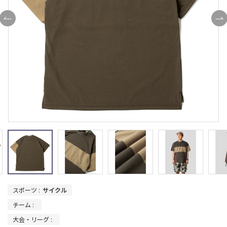
スポーツ :
サイクル
チーム :
大会・リーグ :