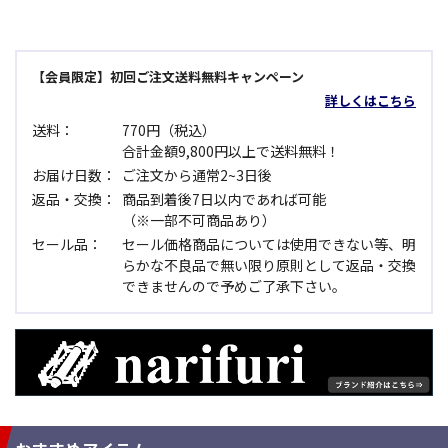
【会員限定】初回ご注文送料無料キャンペーン
詳しくはこちら
送料：
770円（税込）
合計金額9,800円以上で送料無料！
お届け日数：
ご注文から通常2~3日後
返品・交換：
商品到着後7日以内であれば可能
（※一部不可商品あり）
セール品：
セール価格商品については使用できない等、明
らかな不良品で無い限り原則として返品・交換
できませんので予めご了承下さい。