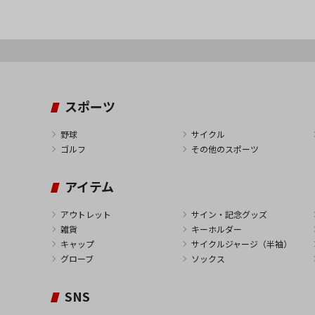
スポーツ
野球
サイクル
ゴルフ
その他のスポーツ
アイテム
アウトレット
サイン・記念グッズ
雑貨
キーホルダー
キャップ
サイクルジャージ（半袖）
グローブ
ソックス
SNS