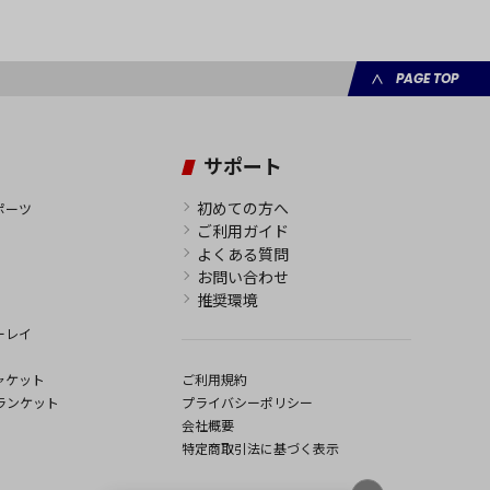
PAGE TOP
サポート
初めての方へ
ポーツ
ご利用ガイド
よくある質問
お問い合わせ
推奨環境
ーレイ
ャケット
ご利用規約
ランケット
プライバシーポリシー
会社概要
特定商取引法に基づく表示