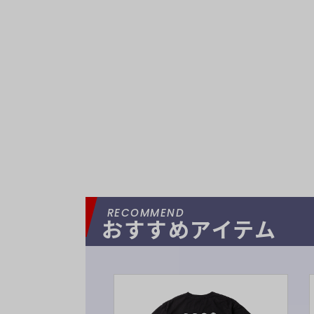
おすすめアイテム