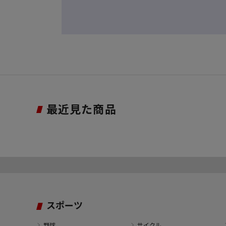
最近見た商品
スポーツ
野球
サイクル