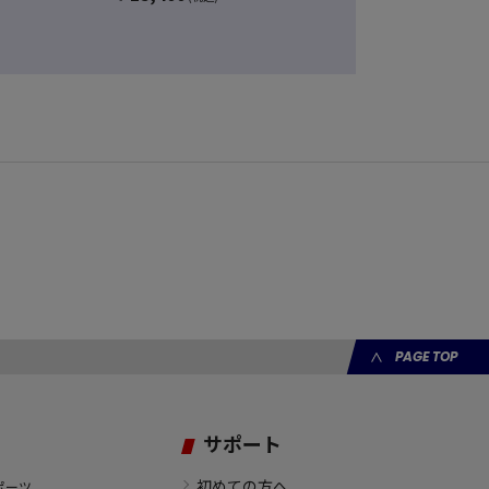
PAGE TOP
サポート
初めての方へ
ポーツ