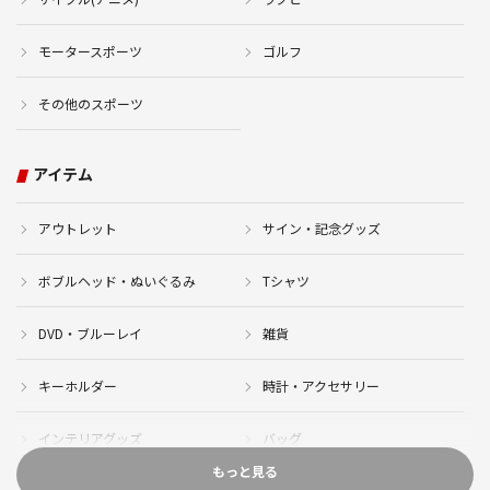
モータースポーツ
ゴルフ
その他のスポーツ
アイテム
アウトレット
サイン・記念グッズ
ボブルヘッド・ぬいぐるみ
Tシャツ
DVD・ブルーレイ
雑貨
キーホルダー
時計・アクセサリー
インテリアグッズ
バッグ
もっと見る