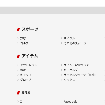
スポーツ
野球
サイクル
ゴルフ
その他のスポーツ
アイテム
アウトレット
サイン・記念グッズ
雑貨
キーホルダー
キャップ
サイクルジャージ（半袖）
グローブ
ソックス
SNS
X
Facebook