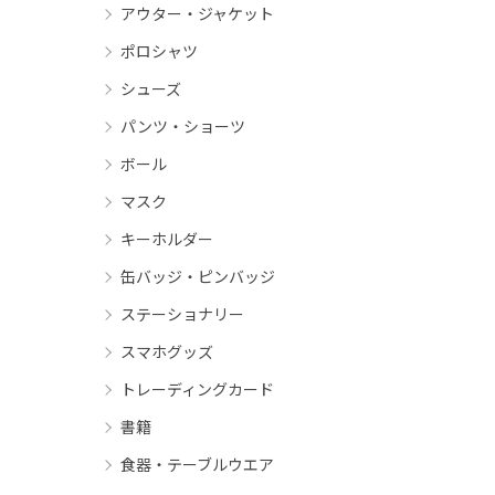
アウター・ジャケット
ポロシャツ
シューズ
パンツ・ショーツ
ボール
マスク
キーホルダー
缶バッジ・ピンバッジ
ステーショナリー
スマホグッズ
トレーディングカード
書籍
食器・テーブルウエア