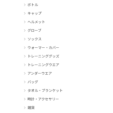
ボトル
キャップ
ヘルメット
グローブ
ソックス
ウォーマー・カバー
トレーニンググッズ
トレーニングウエア
アンダーウエア
バッグ
タオル・ブランケット
時計・アクセサリー
雑貨