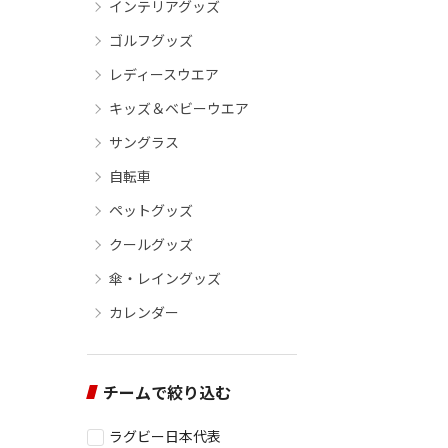
インテリアグッズ
ゴルフグッズ
レディースウエア
キッズ＆ベビーウエア
サングラス
自転車
ペットグッズ
クールグッズ
傘・レイングッズ
カレンダー
チームで絞り込む
ラグビー日本代表