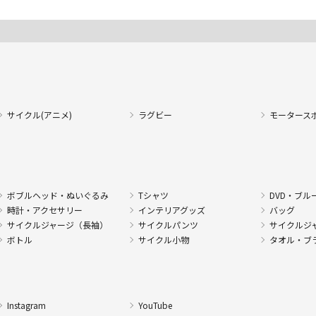
サイクル(アニメ)
ラグビー
モータース
ボブルヘッド・ぬいぐるみ
Tシャツ
DVD・ブル
時計・アクセサリー
インテリアグッズ
バッグ
サイクルジャージ（長袖）
サイクルパンツ
サイクルジ
ボトル
サイクル小物
タオル・ブ
Instagram
YouTube