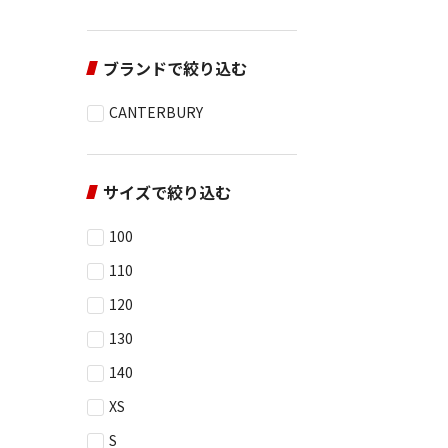
ブランドで絞り込む
CANTERBURY
サイズで絞り込む
100
110
120
130
140
XS
S