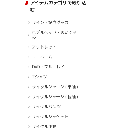
アイテムカテゴリで絞り込
む
サイン・記念グッズ
ボブルヘッド・ぬいぐる
み
アウトレット
ユニホーム
DVD・ブルーレイ
Tシャツ
サイクルジャージ ( 半袖 )
サイクルジャージ ( 長袖 )
サイクルパンツ
サイクルジャケット
サイクル小物