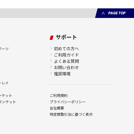
PAGE TOP
サポート
初めての方へ
ポーツ
ご利用ガイド
よくある質問
お問い合わせ
推奨環境
ーレイ
ャケット
ご利用規約
ランケット
プライバシーポリシー
会社概要
特定商取引法に基づく表示