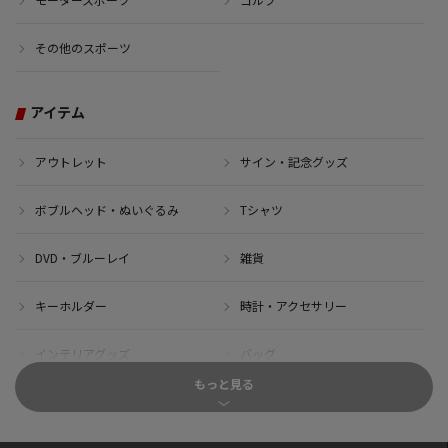
その他のスポーツ
アイテム
アウトレット
サイン・記念グッズ
ボブルヘッド・ぬいぐるみ
Tシャツ
DVD・ブルーレイ
雑貨
キーホルダー
時計・アクセサリー
インテリアグッズ
バッグ
もっと見る
キャップ
サイクルジャージ(半袖)