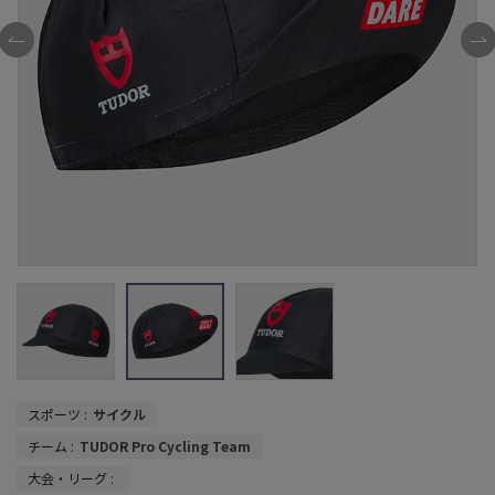
スポーツ :
サイクル
チーム :
TUDOR Pro Cycling Team
大会・リーグ :