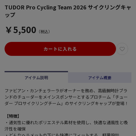
TUDOR Pro Cycling Team 2026 サイクリングキャ
ップ
￥5,500
（税込）
カートに入れる
アイテム説明
アイテム概要
ファビアン・カンチェラーラがオーナーを務め、高級腕時計ブラ
ンドのチューダーをメインスポンサーとするプロチーム「チュー
ダー ブロサイクリングチーム」のサイクリングキャップが登場！
【特徴】
・通気性に優れたポリエステル素材を使用し、快適な通風性と吸
汗性を確保
・どんなヘルメットの下にも快適にフィットする、軽量設計