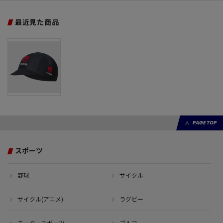
最近見た商品
PAGE TOP
スポーツ
野球
サイクル
サイクル(アニメ)
ラグビー
モータースポーツ
ゴルフ