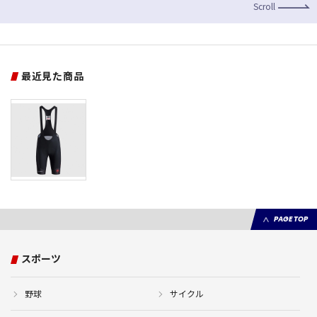
Scroll
最近見た商品
PAGE TOP
スポーツ
野球
サイクル