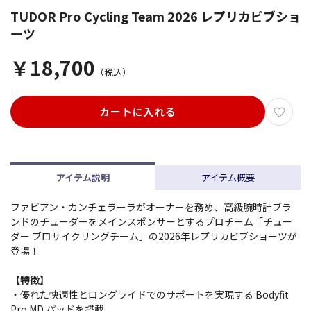
TUDOR Pro Cycling Team 2026 レプリカビブショ
ーツ
￥18,700
（税込）
カートに入れる
アイテム説明
アイテム概要
ファビアン・カンチェラーラがオーナーを務め、高級腕時計ブラ
ンドのチューダーをメインスポンサーとするプロチーム「チュー
ダー ブロサイクリングチーム」の2026年レプリカビブショーツが
登場！
【特徴】
・優れた快適性とロングライドでのサポートを実現する Bodyfit
Pro MD パッドを搭載