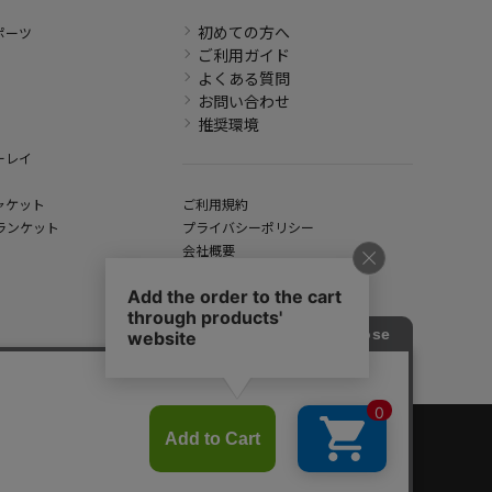
初めての方へ
ポーツ
ご利用ガイド
よくある質問
お問い合わせ
推奨環境
ーレイ
ャケット
ご利用規約
ランケット
プライバシーポリシー
会社概要
特定商取引法に基づく表示
hout written permission.