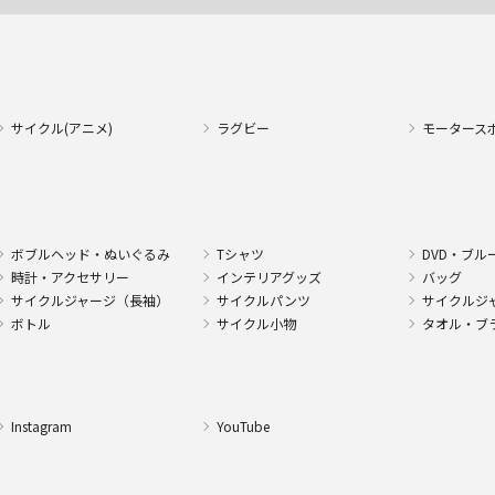
サイクル(アニメ)
ラグビー
モータース
ボブルヘッド・ぬいぐるみ
Tシャツ
DVD・ブル
時計・アクセサリー
インテリアグッズ
バッグ
サイクルジャージ（長袖）
サイクルパンツ
サイクルジ
ボトル
サイクル小物
タオル・ブ
Instagram
YouTube