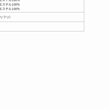
エステル100％
エステル100％
（ナリフリ）