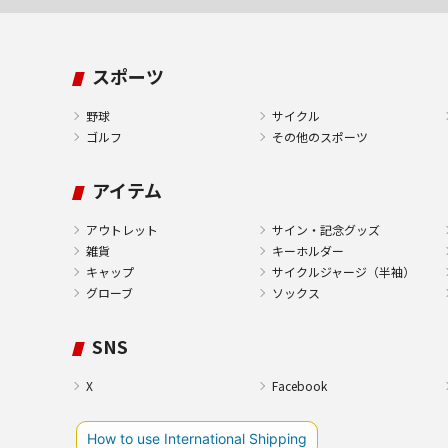
スポーツ
野球
サイクル
ゴルフ
その他のスポーツ
アイテム
アウトレット
サイン・記念グッズ
雑貨
キーホルダー
キャップ
サイクルジャージ（半袖）
グローブ
ソックス
SNS
X
Facebook