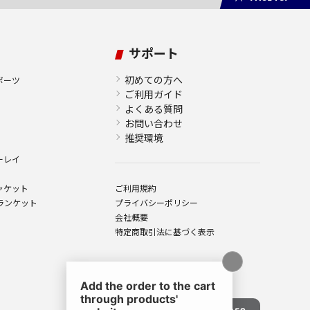
サポート
初めての方へ
ポーツ
ご利用ガイド
よくある質問
お問い合わせ
推奨環境
ーレイ
ャケット
ご利用規約
ランケット
プライバシーポリシー
会社概要
特定商取引法に基づく表示