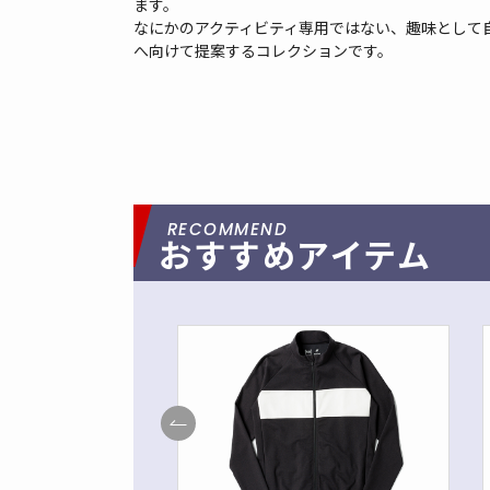
ます。
なにかのアクティビティ専用ではない、趣味として自
へ向けて提案するコレクションです。
おすすめアイテム