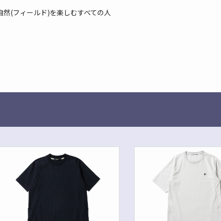
然(フィールド)を楽しむすべての人