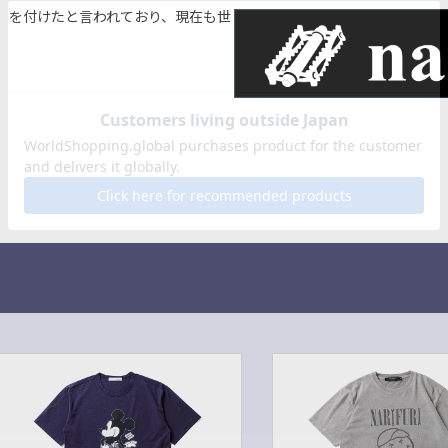
」を付けたと言われており、現在も世