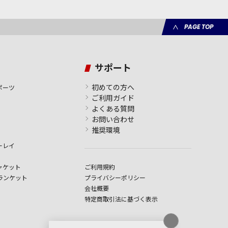
PAGE TOP
サポート
初めての方へ
ポーツ
ご利用ガイド
よくある質問
お問い合わせ
推奨環境
ーレイ
ャケット
ご利用規約
ランケット
プライバシーポリシー
会社概要
特定商取引法に基づく表示