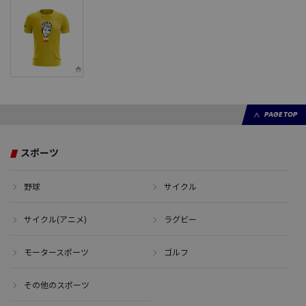
PAGE TOP
スポーツ
野球
サイクル
サイクル(アニメ)
ラグビー
モータースポーツ
ゴルフ
その他のスポーツ