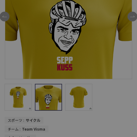
スポーツ :
サイクル
チーム :
Team Visma