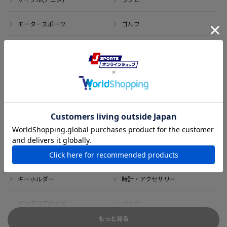
モータースポーツ
ゴルフ
その他のスポーツ
アイテム
アウトレット
サイン・記念グッズ
ボブルヘッド・ぬいぐるみ
Tシャツ
DVD・ブルーレイ
雑貨
キーホルダー
時計・アクセサリー
インテリアグッズ
バッグ
もっと見る