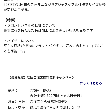
59FIFTYと同様のフォルムながらアジャスタブル仕様でサイズ調整
が可能なモデル。
【特徴】
・フロントパネルの仕様について
裏側に芯を持たせた特殊加工により美しい形状を保ちます。
・バイザーについて
平らな形状が特徴のフラットバイザー。好みに合わせて曲げるこ
とも可能です。
【会員限定】初回ご注文送料無料キャンペーン
詳しくはこちら
送料：
770円（税込）
合計金額9,800円以上で送料無料！
お届け日数：
ご注文から通常2~3日後
返品・交換：
商品到着後7日以内であれば可能