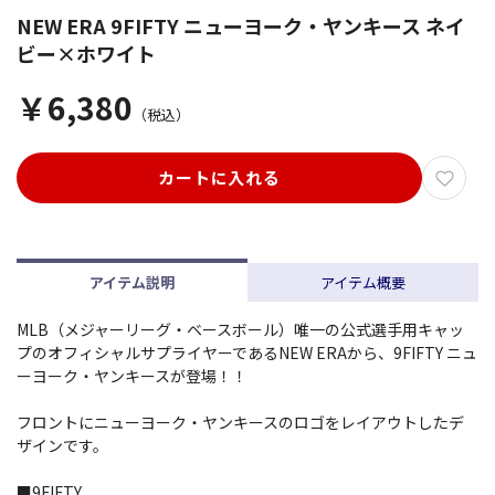
NEW ERA 9FIFTY ニューヨーク・ヤンキース ネイ
ビー×ホワイト
￥6,380
（税込）
カートに入れる
アイテム説明
アイテム概要
MLB（メジャーリーグ・ベースボール）唯一の公式選手用キャッ
プのオフィシャルサプライヤーであるNEW ERAから、9FIFTY ニュ
ーヨーク・ヤンキースが登場！！
フロントにニューヨーク・ヤンキースのロゴをレイアウトしたデ
ザインです。
■9FIFTY