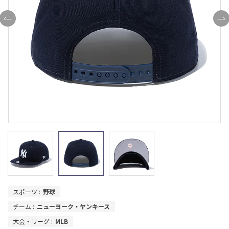
スポーツ :
野球
チーム :
ニューヨーク・ヤンキース
大会・リーグ :
MLB