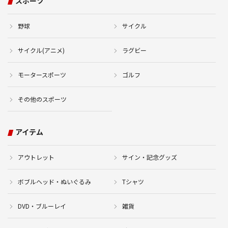
スポーツ
野球
サイクル
サイクル(アニメ)
ラグビー
モータースポーツ
ゴルフ
その他のスポーツ
アイテム
アウトレット
サイン・記念グッズ
ボブルヘッド・ぬいぐるみ
Tシャツ
DVD・ブルーレイ
雑貨