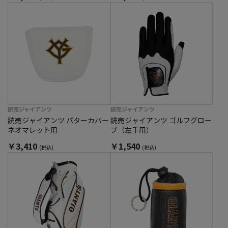
読売ジャイアンツ
読売ジャイアンツ
読売ジャイアンツ パターカバー
読売ジャイアンツ ゴルフグロー
ネオマレット用
ブ（左手用）
￥3,410
￥1,540
(税込)
(税込)