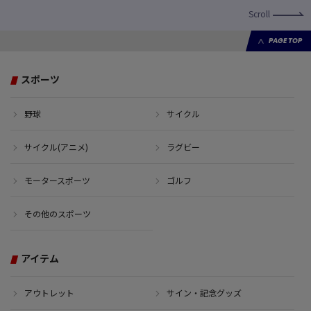
Scroll
PAGE TOP
スポーツ
野球
サイクル
サイクル(アニメ)
ラグビー
モータースポーツ
ゴルフ
その他のスポーツ
アイテム
アウトレット
サイン・記念グッズ