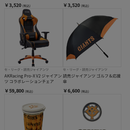
￥3,520
￥3,520
(税込)
(税込)
セ・リーグ・読売ジャイアンツ
セ・リーグ・読売ジャイアンツ
AKRacing Pro-X V2 ジャイアン
読売ジャイアンツ ゴルフ＆応援
ツ コラボレーションチェア
傘
￥59,800
￥6,600
(税込)
(税込)