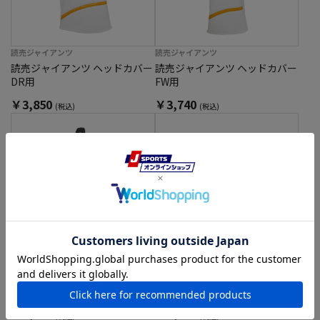
読売ジャイアンツ
読売ジャイアンツ
読売ジャイアンツ ヘッドカバー
読売ジャイアンツ ヘッドカバー
DR用
FW用
￥3,850
￥3,740
(税込)
(税込)
読売ジャイアンツ
読売ジャイアンツ
読売ジャイアンツ ヘッドカバー
読売ジャイアンツ パターカバー
UT用
ブレード＆マレット用
￥3,630
￥3,410
(税込)
(税込)