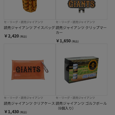
セ・リーグ・読売ジャイアンツ
セ・リーグ・読売ジャイアンツ
読売ジャイアンツ アイスバッグ
読売ジャイアンツ クリップマー
カー
￥2,420
(税込)
￥1,650
(税込)
セ・リーグ・読売ジャイアンツ
セ・リーグ・読売ジャイアンツ
読売ジャイアンツ クリアケース
読売ジャイアンツ ゴルフボール
（6個入り）
￥1,430
(税込)