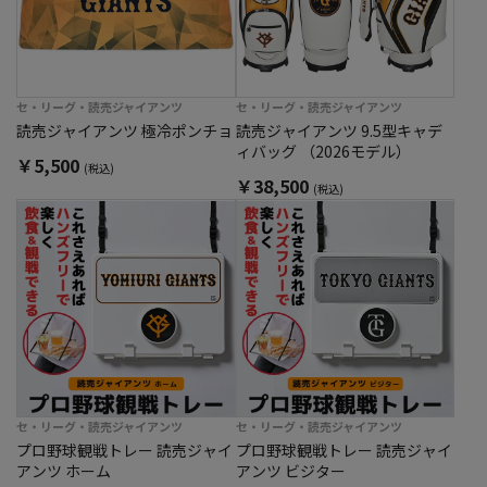
セ・リーグ・読売ジャイアンツ
セ・リーグ・読売ジャイアンツ
読売ジャイアンツ 極冷ポンチョ
読売ジャイアンツ 9.5型キャデ
ィバッグ （2026モデル）
￥5,500
(税込)
￥38,500
(税込)
セ・リーグ・読売ジャイアンツ
セ・リーグ・読売ジャイアンツ
プロ野球観戦トレー 読売ジャイ
プロ野球観戦トレー 読売ジャイ
アンツ ホーム
アンツ ビジター