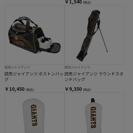
￥1,540
(税込)
読売ジャイアンツ
読売ジャイアンツ
読売ジャイアンツ ボストンバッ
読売ジャイアンツ ラウンドスタ
グ
ンドバッグ
￥10,450
￥9,350
(税込)
(税込)