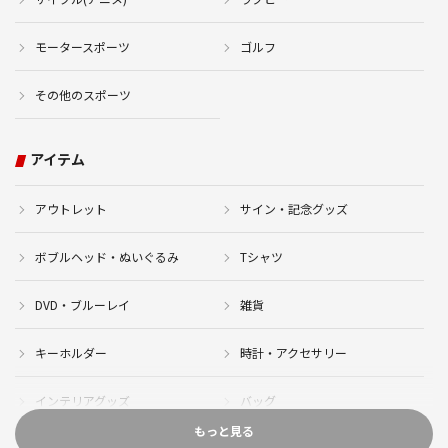
モータースポーツ
ゴルフ
その他のスポーツ
アイテム
アウトレット
サイン・記念グッズ
ボブルヘッド・ぬいぐるみ
Tシャツ
DVD・ブルーレイ
雑貨
キーホルダー
時計・アクセサリー
インテリアグッズ
バッグ
もっと見る