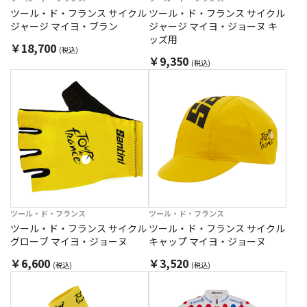
ツール・ド・フランス サイクル
ツール・ド・フランス サイクル
ジャージ マイヨ・ブラン
ジャージ マイヨ・ジョーヌ キ
ッズ用
￥18,700
(税込)
￥9,350
(税込)
ツール・ド・フランス
ツール・ド・フランス
ツール・ド・フランス サイクル
ツール・ド・フランス サイクル
グローブ マイヨ・ジョーヌ
キャップ マイヨ・ジョーヌ
￥6,600
￥3,520
(税込)
(税込)