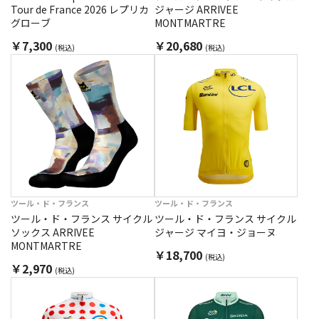
Tour de France 2026 レプリカ
ジャージ ARRIVEE
グローブ
MONTMARTRE
￥7,300
￥20,680
(税込)
(税込)
ツール・ド・フランス
ツール・ド・フランス
ツール・ド・フランス サイクル
ツール・ド・フランス サイクル
ソックス ARRIVEE
ジャージ マイヨ・ジョーヌ
MONTMARTRE
￥18,700
(税込)
￥2,970
(税込)