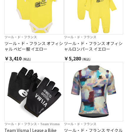
ツール・ド・フランス
ツール・ド・フランス
ツール・ド・フランス オフィシ
ツール・ド・フランス オフィシ
ャル ベビー服 イエロー
ャルロンパース イエロー
￥3,410
￥5,280
(税込)
(税込)
ツール・ド・フランス・Team Visma
ツール・ド・フランス
Team Visma | Lease a Bike
ツール・ド・フランス サイクル