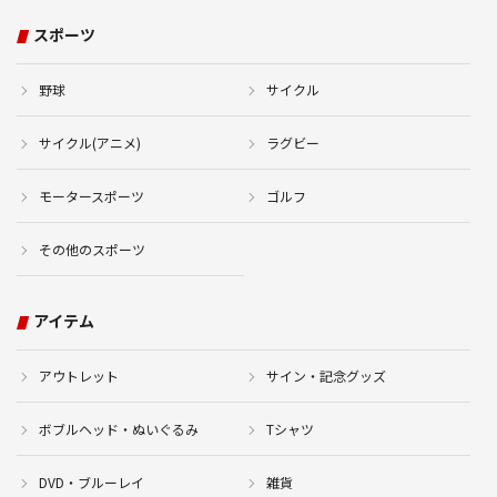
スポーツ
野球
サイクル
サイクル(アニメ)
ラグビー
モータースポーツ
ゴルフ
その他のスポーツ
アイテム
アウトレット
サイン・記念グッズ
ボブルヘッド・ぬいぐるみ
Tシャツ
DVD・ブルーレイ
雑貨