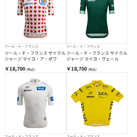
ツール・ド・フランス
ツール・ド・フランス
ツール・ド・フランス サイクル
ツール・ド・フランス サイクル
ジャージ マイヨ・ア・ポワ
ジャージ マイヨ・ヴェール
￥18,700
￥18,700
(税込)
(税込)
ツール・ド・フランス
ツール・ド・フランス