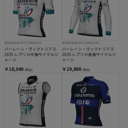
BAHRAIN VICTORIOUS
BAHRAIN VICTORIOUS
バーレーン・ヴィクトリアス
バーレーン・ヴィクトリアス
2025 レプリカ半袖サイクルジ
2025 レプリカ長袖サイクルジ
ャージ
ャージ
￥18,040
￥19,800
(税込)
(税込)