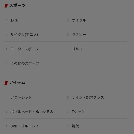
スポーツ
野球
サイクル
サイクル(アニメ)
ラグビー
モータースポーツ
ゴルフ
その他のスポーツ
アイテム
アウトレット
サイン・記念グッズ
ボブルヘッド・ぬいぐるみ
Tシャツ
DVD・ブルーレイ
雑貨