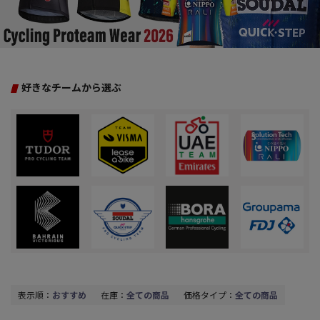
好きなチームから選ぶ
表示順：
おすすめ
在庫：
全ての商品
価格タイプ：
全ての商品