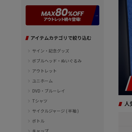
アイテムカテゴリで絞り込む
サイン・記念グッズ
ボブルヘッド・ぬいぐるみ
アウトレット
ユニホーム
DVD・ブルーレイ
Tシャツ
人
サイクルジャージ ( 半袖 )
ボトル
キャップ