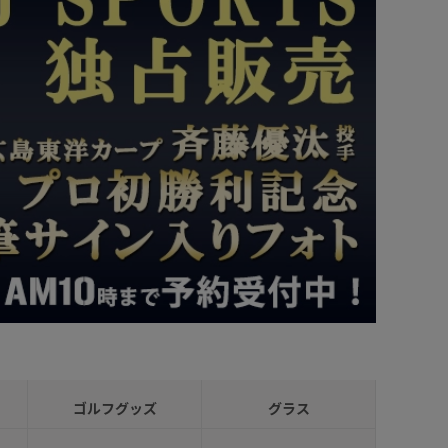
ゴルフグッズ
グラス