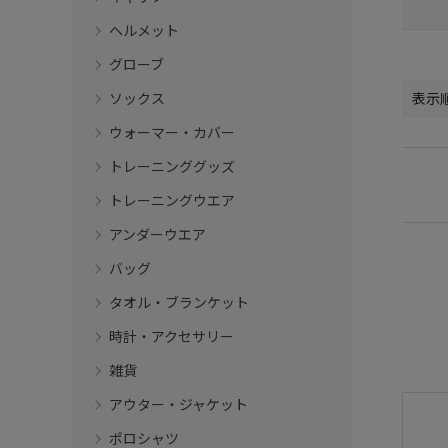
ヘルメット
グローブ
ソックス
表示
ウォーマー・カバー
トレーニンググッズ
トレーニングウエア
アンダーウエア
バッグ
タオル・ブランケット
時計・アクセサリー
雑貨
アウター・ジャケット
ポロシャツ