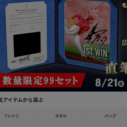
気アイテムから選ぶ
Tシャツ
タオル
バッグ