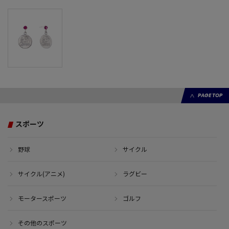
PAGE TOP
スポーツ
野球
サイクル
サイクル(アニメ)
ラグビー
モータースポーツ
ゴルフ
その他のスポーツ