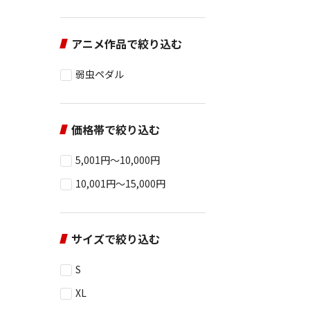
アニメ作品で絞り込む
弱虫ペダル
価格帯で絞り込む
5,001円～10,000円
10,001円～15,000円
サイズで絞り込む
S
XL