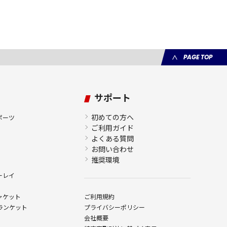
PAGE TOP
サポート
初めての方へ
ポーツ
ご利用ガイド
よくある質問
お問い合わせ
推奨環境
ーレイ
ャケット
ご利用規約
ランケット
プライバシーポリシー
会社概要