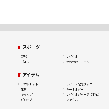
スポーツ
野球
サイクル
ゴルフ
その他のスポーツ
アイテム
アウトレット
サイン・記念グッズ
雑貨
キーホルダー
キャップ
サイクルジャージ（半袖）
グローブ
ソックス