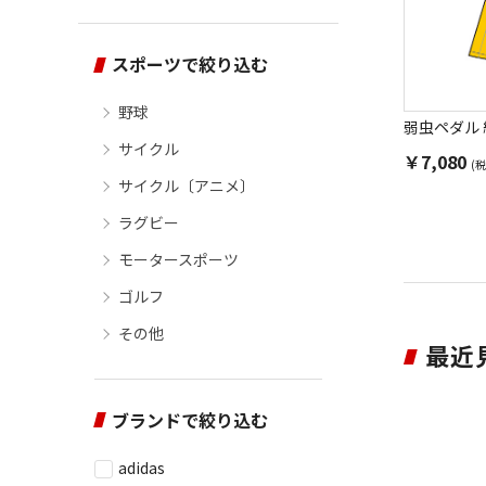
スポーツで絞り込む
野球
弱虫ペダル
サイクル
￥7,080
(税
サイクル〔アニメ〕
ラグビー
モータースポーツ
ゴルフ
その他
最近
ブランドで絞り込む
adidas