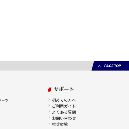
PAGE TOP
サポート
初めての方へ
ポーツ
ご利用ガイド
よくある質問
お問い合わせ
推奨環境