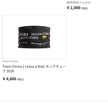
通常価格 ￥2,640
￥2,000
(税込)
Team Visma
Team Visma | Lease a Bike ネックチュー
ブ 2026
￥4,600
(税込)