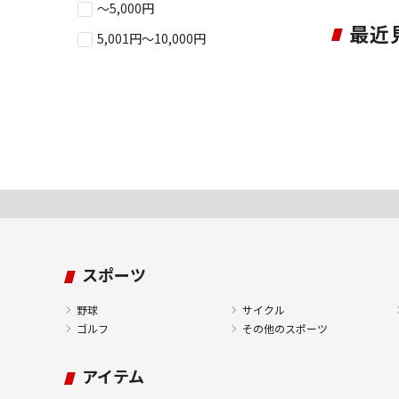
～5,000円
最近
5,001円～10,000円
スポーツ
野球
サイクル
ゴルフ
その他のスポーツ
アイテム