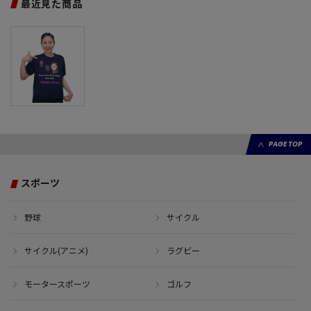
最近見た商品
PAGE TOP
スポーツ
野球
サイクル
サイクル(アニメ)
ラグビー
モータースポーツ
ゴルフ