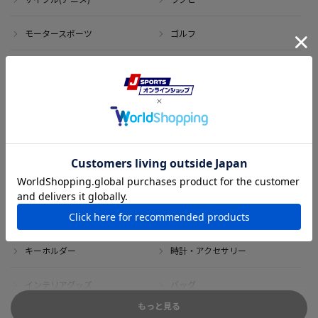
モータースポーツ
ゴルフ
その他のスポーツ
アイテム
アウトレット
サイン・記念グッズ
ボブルヘッド・ぬいぐるみ
Tシャツ
DVD・ブルーレイ
雑貨
キーホルダー
時計・アクセサリー
インテリアグッズ
バッグ
もっと見る