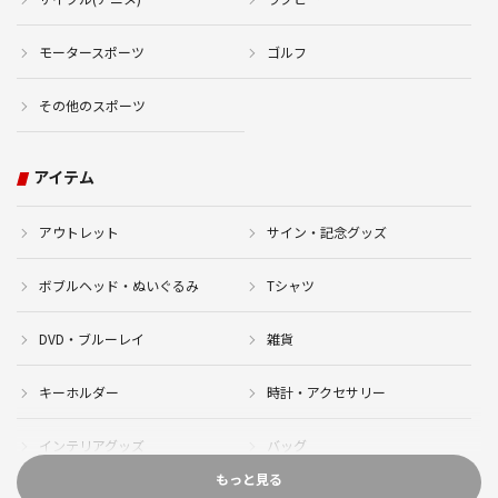
モータースポーツ
ゴルフ
その他のスポーツ
アイテム
アウトレット
サイン・記念グッズ
ボブルヘッド・ぬいぐるみ
Tシャツ
DVD・ブルーレイ
雑貨
キーホルダー
時計・アクセサリー
インテリアグッズ
バッグ
もっと見る