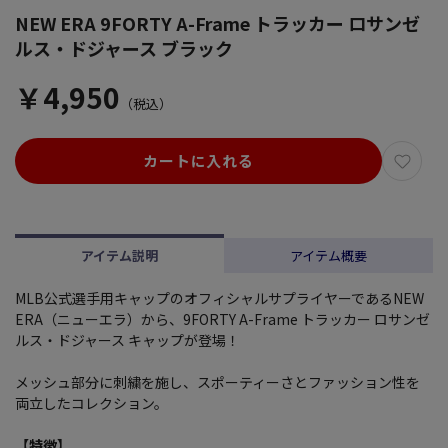
NEW ERA 9FORTY A-Frame トラッカー ロサンゼ
ルス・ドジャース ブラック
￥4,950
（税込）
カートに入れる
アイテム説明
アイテム概要
MLB公式選手用キャップのオフィシャルサプライヤーであるNEW
ERA（ニューエラ）から、9FORTY A-Frame トラッカー ロサンゼ
ルス・ドジャース キャップが登場！
メッシュ部分に刺繍を施し、スポーティーさとファッション性を
両立したコレクション。
【特徴】