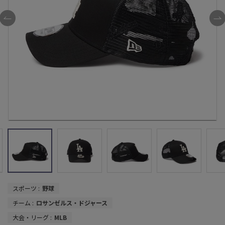
スポーツ :
野球
チーム :
ロサンゼルス・ドジャース
大会・リーグ :
MLB