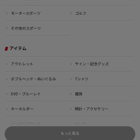
モータースポーツ
ゴルフ
その他のスポーツ
アイテム
アウトレット
サイン・記念グッズ
ボブルヘッド・ぬいぐるみ
Tシャツ
DVD・ブルーレイ
雑貨
キーホルダー
時計・アクセサリー
インテリアグッズ
バッグ
もっと見る
キャップ
サイクルジャージ(半袖)