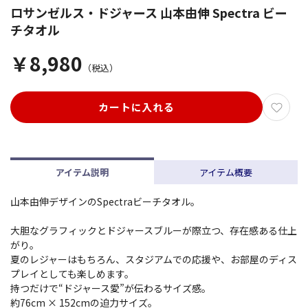
ロサンゼルス・ドジャース 山本由伸 Spectra ビー
チタオル
￥8,980
（税込）
カートに入れる
アイテム説明
アイテム概要
山本由伸デザインのSpectraビーチタオル。
大胆なグラフィックとドジャースブルーが際立つ、存在感ある仕上
がり。
夏のレジャーはもちろん、スタジアムでの応援や、お部屋のディス
プレイとしても楽しめます。
持つだけで“ドジャース愛”が伝わるサイズ感。
約76cm × 152cmの迫力サイズ。