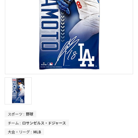
スポーツ :
野球
チーム :
ロサンゼルス・ドジャース
大会・リーグ :
MLB