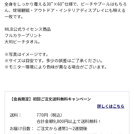
全身をしっかり覆える30"×60"仕様で、ビーチやプールはもちろ
ん、球場観戦・アウトドア・インテリアディスプレイにも映える
一枚です。
MLB公式ライセンス商品
フルカラープリント
大判ビーチタオル。
※写真はイメージです。
※サイズは目安です。多少の誤差はご了承ください。
※モニター環境により色味が異なる場合がございます。
【会員限定】初回ご注文送料無料キャンペーン
詳しくはこちら
送料：
770円（税込）
合計金額9,800円以上で送料無料！
お届け日数：
ご注文から通常1～2週間後