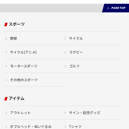
PAGE TOP
スポーツ
野球
サイクル
サイクル(アニメ)
ラグビー
モータースポーツ
ゴルフ
その他のスポーツ
アイテム
アウトレット
サイン・記念グッズ
ボブルヘッド・ぬいぐるみ
Tシャツ