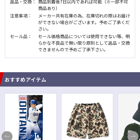
返品・交換：
商品到着後7日以内であれば可能（※一部不可
商品あり）
注意事項：
メーカー共有在庫の為、在庫切れの際はお届け
ができない場合がございます。予めご了承くだ
さい。
セール品：
セール価格商品については使用できない等、明
らかな不良品で無い限り原則として返品・交換
できませんので予めご了承下さい。
おすすめアイテム