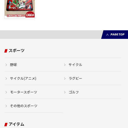
PAGE TOP
スポーツ
野球
サイクル
サイクル(アニメ)
ラグビー
モータースポーツ
ゴルフ
その他のスポーツ
アイテム