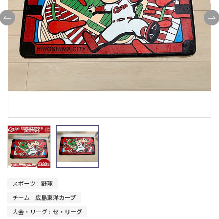
スポーツ :
野球
チーム :
広島東洋カープ
大会・リーグ :
セ・リーグ