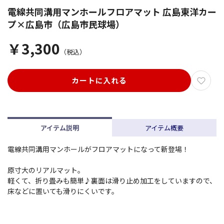
電線共同溝用マンホールフロアマット 広島東洋カー
プ×広島市（広島市民球場）
￥3,300
（税込）
カートに入れる
アイテム説明
アイテム概要
電線共同溝用マンホールがフロアマットになって新登場！
原寸大のリアルマット。
軽くて、折り畳みも簡単♪裏面は滑り止め加工をしていますので、
床などに置いても滑りにくいです。