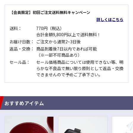
【会員限定】初回ご注文送料無料キャンペーン
詳しくはこちら
送料：
770円（税込）
合計金額9,800円以上で送料無料！
お届け日数：
ご注文から通常2~3日後
返品・交換：
商品到着後7日以内であれば可能
（※一部不可商品あり）
セール品：
セール価格商品については使用できない等、明
らかな不良品で無い限り原則として返品・交換
できませんので予めご了承下さい。
おすすめアイテム