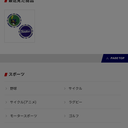
最近見た商品
PAGE TOP
スポーツ
野球
サイクル
サイクル(アニメ)
ラグビー
モータースポーツ
ゴルフ