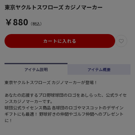
東京ヤクルトスワローズ カジノマーカー
￥880
（税込）
カートに入れる
アイテム説明
アイテム概要
東京ヤクルトスワローズ カジノマーカーが登場！
あなたの応援するプロ野球球団のロゴをあしらった、公式ライセ
ンスカジノマーカーです。
球団公式ライセンス商品 各球団のロゴやマスコットのデザイン
ギフトにも最適！ 野球好きの仲間やゴルフ仲間へのプレゼント
に！