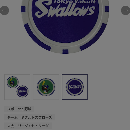
スポーツ :
野球
チーム :
ヤクルトスワローズ
大会・リーグ :
セ・リーグ