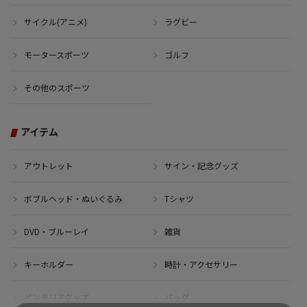
サイクル(アニメ)
ラグビー
モータースポーツ
ゴルフ
その他のスポーツ
アイテム
アウトレット
サイン・記念グッズ
ボブルヘッド・ぬいぐるみ
Tシャツ
DVD・ブルーレイ
雑貨
キーホルダー
時計・アクセサリー
インテリアグッズ
バッグ