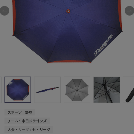
スポーツ :
野球
チーム :
中日ドラゴンズ
大会・リーグ :
セ・リーグ