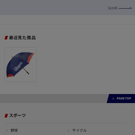
Scroll
最近見た商品
PAGE TOP
スポーツ
野球
サイクル