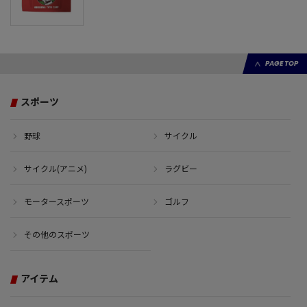
PAGE TOP
スポーツ
野球
サイクル
サイクル(アニメ)
ラグビー
モータースポーツ
ゴルフ
その他のスポーツ
アイテム