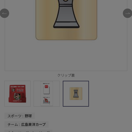
クリップ裏
スポーツ :
野球
チーム :
広島東洋カープ