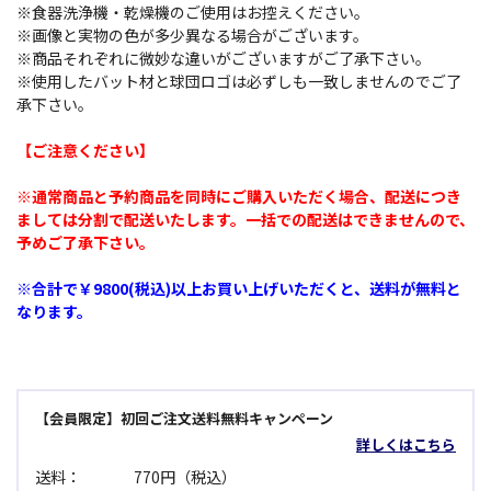
※食器洗浄機・乾燥機のご使用はお控えください。
※画像と実物の色が多少異なる場合がございます。
※商品それぞれに微妙な違いがございますがご了承下さい。
※使用したバット材と球団ロゴは必ずしも一致しませんのでご了
承下さい。
【ご注意ください】
※通常商品と予約商品を同時にご購入いただく場合、配送につき
ましては分割で配送いたします。一括での配送はできませんので、
予めご了承下さい。
※合計で￥9800(税込)以上お買い上げいただくと、送料が無料と
なります。
【会員限定】初回ご注文送料無料キャンペーン
詳しくはこちら
送料：
770円（税込）