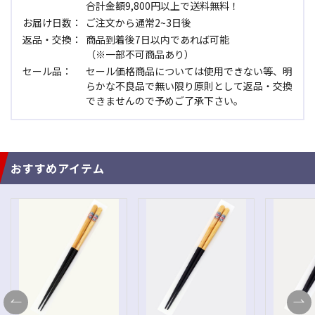
合計金額9,800円以上で送料無料！
お届け日数：
ご注文から通常2~3日後
返品・交換：
商品到着後7日以内であれば可能
（※一部不可商品あり）
セール品：
セール価格商品については使用できない等、明
らかな不良品で無い限り原則として返品・交換
できませんので予めご了承下さい。
おすすめアイテム