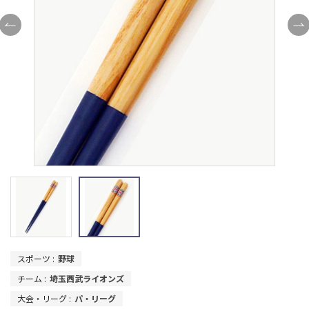
スポーツ :
野球
チーム :
埼玉西武ライオンズ
大会・リーグ :
パ・リーグ