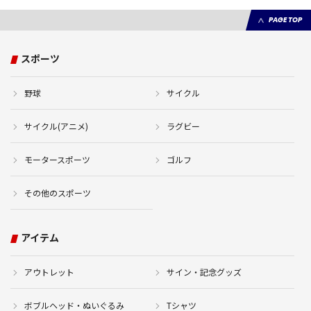
PAGE TOP
スポーツ
野球
サイクル
サイクル(アニメ)
ラグビー
モータースポーツ
ゴルフ
その他のスポーツ
アイテム
アウトレット
サイン・記念グッズ
ボブルヘッド・ぬいぐるみ
Tシャツ