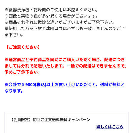
※食器洗浄機・乾燥機のご使用はお控えください。
※画像と実物の色が多少異なる場合がございます。
※商品それぞれに微妙な違いがございますがご了承下さい。
※使用したバット材と球団ロゴは必ずしも一致しませんのでご了
承下さい。
【ご注意ください】
※通常商品と予約商品を同時にご購入いただく場合、配送につき
ましては分割で配送いたします。一括での配送はできませんので、
予めご了承下さい。
※合計で￥9800(税込)以上お買い上げいただくと、送料が無料と
なります。
【会員限定】初回ご注文送料無料キャンペーン
詳しくはこちら