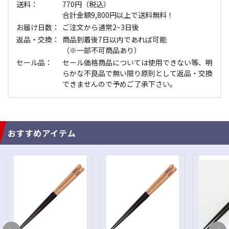
送料：
770円（税込）
合計金額9,800円以上で送料無料！
お届け日数：
ご注文から通常2~3日後
返品・交換：
商品到着後7日以内であれば可能
（※一部不可商品あり）
セール品：
セール価格商品については使用できない等、明
らかな不良品で無い限り原則として返品・交換
できませんので予めご了承下さい。
おすすめアイテム