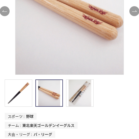
スポーツ :
野球
チーム :
東北楽天ゴールデンイーグルス
大会・リーグ :
パ・リーグ