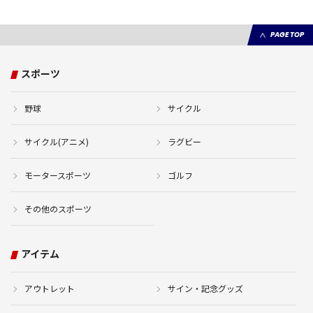
PAGE TOP
スポーツ
野球
サイクル
サイクル(アニメ)
ラグビー
モータースポーツ
ゴルフ
その他のスポーツ
アイテム
アウトレット
サイン・記念グッズ