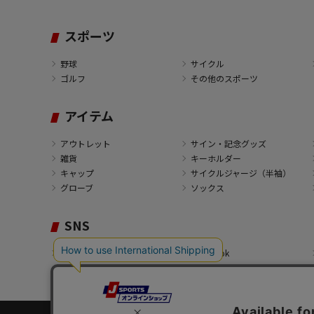
スポーツ
野球
サイクル
ゴルフ
その他のスポーツ
アイテム
アウトレット
サイン・記念グッズ
雑貨
キーホルダー
キャップ
サイクルジャージ（半袖）
グローブ
ソックス
SNS
X
Facebook