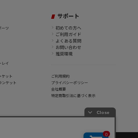
サポート
初めての方へ
ポーツ
ご利用ガイド
よくある質問
お問い合わせ
推奨環境
ーレイ
ャケット
ご利用規約
ランケット
プライバシーポリシー
会社概要
特定商取引法に基づく表示