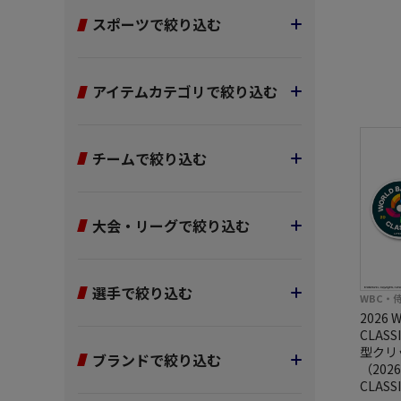
スポーツで絞り込む
アイテムカテゴリで絞り込む
チームで絞り込む
大会・リーグで絞り込む
選手で絞り込む
WBC・
2026 
CLAS
型クリ
ブランドで絞り込む
（2026
CLAS