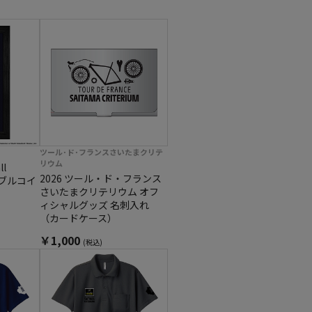
ツール･ド･フランスさいたまクリテ
リウム
ll
2026 ツール・ド・フランス
 ダブルコイ
さいたまクリテリウム オフ
ィシャルグッズ 名刺入れ
（カードケース）
￥1,000
(税込)