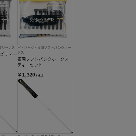
マリーンズ
パ・リーグ・福岡ソフトバンクホー
クス
ズ ティー
福岡ソフトバンクホークス
ティーセット
￥1,320
(税込)