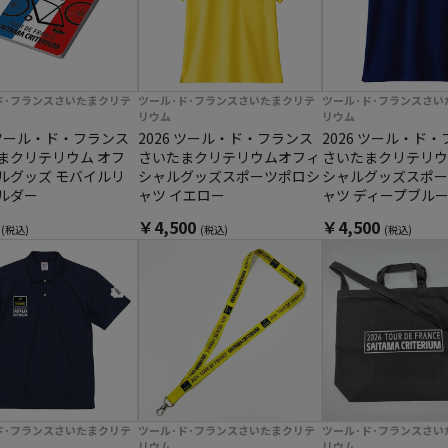
ド･フランスさいたまクリテ
ツール･ド･フランスさいたまクリテ
ツール･ド･フランスさい
リウム
リウム
6 ツール・ド・フランス
2026 ツール・ド・フランス
2026 ツール・ド
まクリテリウム オフ
さいたまクリテリウムオフィ
さいたまクリテリウ
ルグッズ モバイルリ
シャルグッズスポーツポロシ
シャルグッズスポー
ルダー
ャツ イエロー
ャツ ディープブル
0
￥4,500
￥4,500
(税込)
(税込)
(税込)
ド･フランスさいたまクリテ
ツール･ド･フランスさいたまクリテ
ツール･ド･フランスさい
リウム
リウム