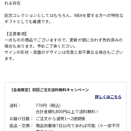
れる存在
記念コレクションとしてはもちろん、NBAを愛する方への特別な
ギフトとしても最適です。
【注意事項】
一点ものの商品でございますので、更新が間に合わず売約済みの
場合もあります。予めご了承ください。
サインの形状・背面のデザインは写真と若干異なる場合もござい
ます。
【会員限定】初回ご注文送料無料キャンペーン
詳しくはこちら
送料：
770円（税込）
合計金額9,800円以上で送料無料！
お届け日数：
ご注文から通常1～2週間後
返品・交換：
商品到着後7日以内であれば可能（※一部不可