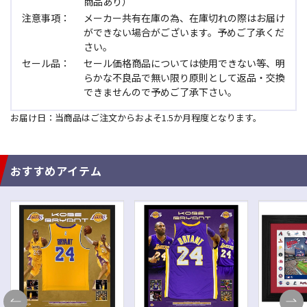
商品あり）
注意事項：
メーカー共有在庫の為、在庫切れの際はお届け
ができない場合がございます。予めご了承くだ
さい。
セール品：
セール価格商品については使用できない等、明
らかな不良品で無い限り原則として返品・交換
できませんので予めご了承下さい。
お届け日：当商品はご注文からおよそ1.5か月程度となります。
おすすめアイテム