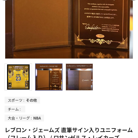
スポーツ :
その他
チーム :
大会・リーグ :
NBA
レブロン・ジェームズ 直筆サイン入りユニフォーム
（フレーム入り） / ロサンゼルス・レイカーズ