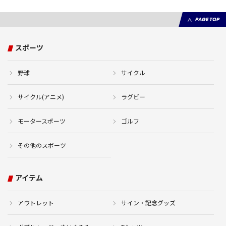
PAGE TOP
スポーツ
野球
サイクル
サイクル(アニメ)
ラグビー
モータースポーツ
ゴルフ
その他のスポーツ
アイテム
アウトレット
サイン・記念グッズ