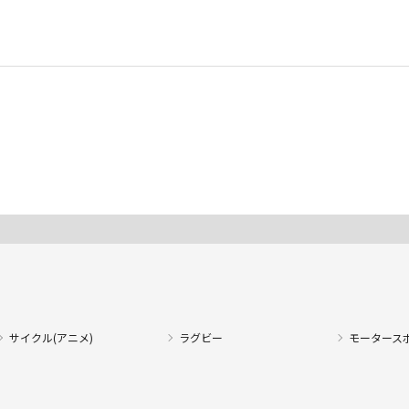
サイクル(アニメ)
ラグビー
モータース