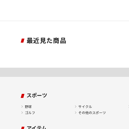
最近見た商品
スポーツ
野球
サイクル
ゴルフ
その他のスポーツ
アイテム