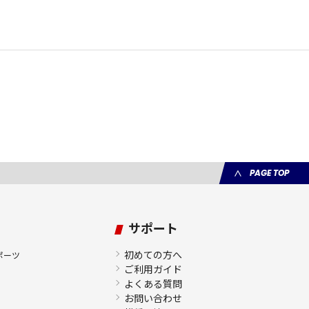
PAGE TOP
サポート
初めての方へ
ポーツ
ご利用ガイド
よくある質問
お問い合わせ