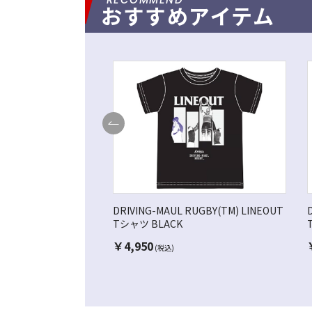
おすすめアイテム
DRIVING-MAUL RUGBY(TM) LINEOUT
Tシャツ BLACK
￥
4,950
(税込)