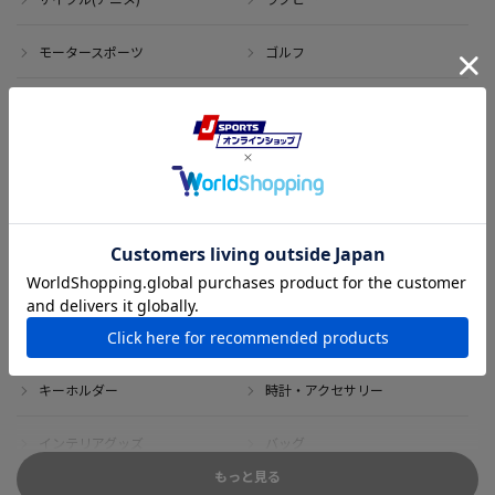
モータースポーツ
ゴルフ
その他のスポーツ
アイテム
アウトレット
サイン・記念グッズ
ボブルヘッド・ぬいぐるみ
Tシャツ
DVD・ブルーレイ
雑貨
キーホルダー
時計・アクセサリー
インテリアグッズ
バッグ
もっと見る