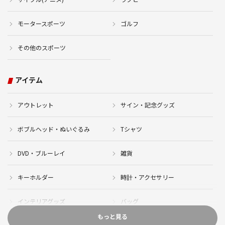
モータースポーツ
ゴルフ
その他のスポーツ
アイテム
アウトレット
サイン・記念グッズ
ボブルヘッド・ぬいぐるみ
Tシャツ
DVD・ブルーレイ
雑貨
キーホルダー
時計・アクセサリー
インテリアグッズ
バッグ
もっと見る