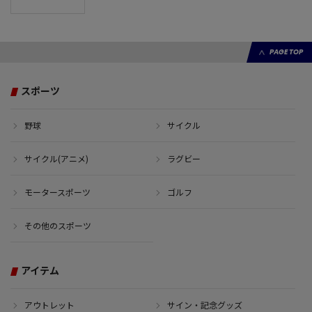
PAGE TOP
スポーツ
野球
サイクル
サイクル(アニメ)
ラグビー
モータースポーツ
ゴルフ
その他のスポーツ
アイテム
アウトレット
サイン・記念グッズ