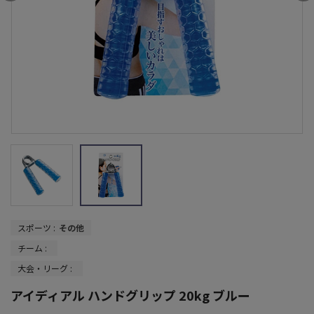
スポーツ :
その他
チーム :
大会・リーグ :
アイディアル ハンドグリップ 20kg ブルー