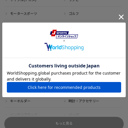
モータースポーツ
ゴルフ
その他のスポーツ
アイテム
アウトレット
サイン・記念グッズ
ボブルヘッド・ぬいぐるみ
Tシャツ
DVD・ブルーレイ
雑貨
キーホルダー
時計・アクセサリー
インテリアグッズ
バッグ
もっと見る