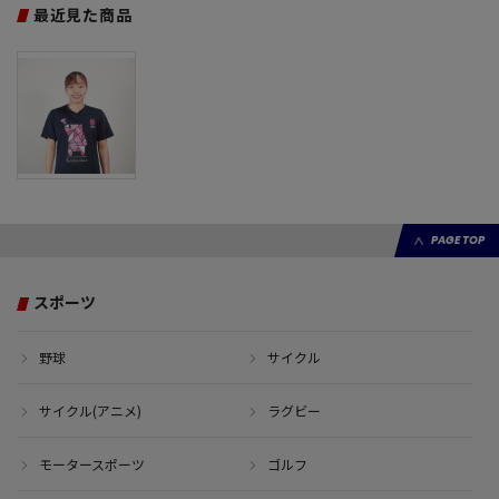
最近見た商品
PAGE TOP
スポーツ
野球
サイクル
サイクル(アニメ)
ラグビー
モータースポーツ
ゴルフ