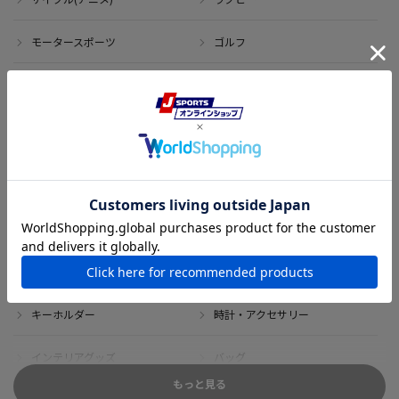
モータースポーツ
ゴルフ
その他のスポーツ
アイテム
アウトレット
サイン・記念グッズ
ボブルヘッド・ぬいぐるみ
Tシャツ
DVD・ブルーレイ
雑貨
キーホルダー
時計・アクセサリー
インテリアグッズ
バッグ
もっと見る