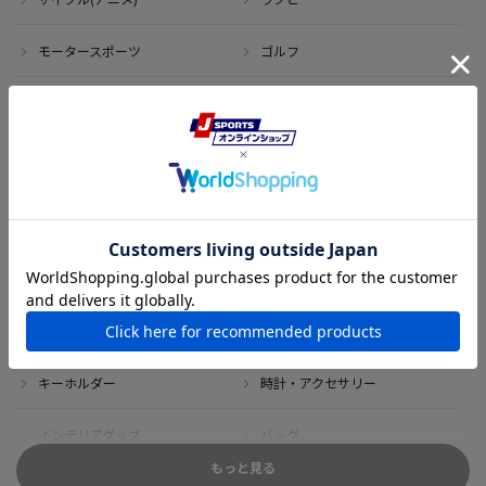
モータースポーツ
ゴルフ
その他のスポーツ
アイテム
アウトレット
サイン・記念グッズ
ボブルヘッド・ぬいぐるみ
Tシャツ
DVD・ブルーレイ
雑貨
キーホルダー
時計・アクセサリー
インテリアグッズ
バッグ
もっと見る