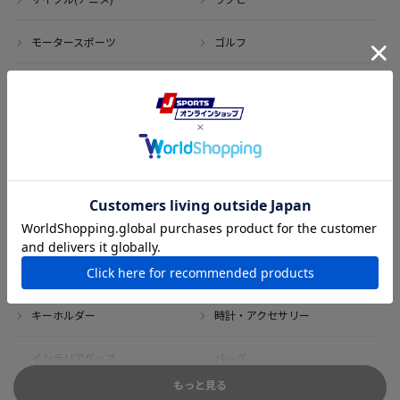
モータースポーツ
ゴルフ
その他のスポーツ
アイテム
アウトレット
サイン・記念グッズ
ボブルヘッド・ぬいぐるみ
Tシャツ
DVD・ブルーレイ
雑貨
キーホルダー
時計・アクセサリー
インテリアグッズ
バッグ
もっと見る