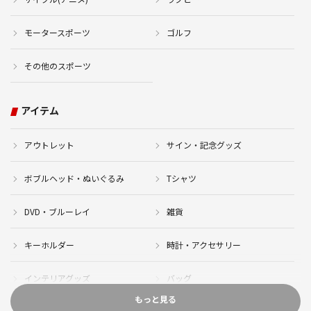
モータースポーツ
ゴルフ
その他のスポーツ
アイテム
アウトレット
サイン・記念グッズ
ボブルヘッド・ぬいぐるみ
Tシャツ
DVD・ブルーレイ
雑貨
キーホルダー
時計・アクセサリー
インテリアグッズ
バッグ
もっと見る