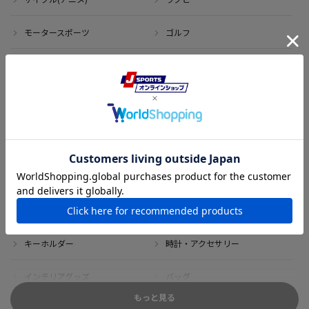
モータースポーツ
ゴルフ
その他のスポーツ
アイテム
アウトレット
サイン・記念グッズ
ボブルヘッド・ぬいぐるみ
Tシャツ
DVD・ブルーレイ
雑貨
キーホルダー
時計・アクセサリー
インテリアグッズ
バッグ
もっと見る