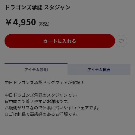
ドラゴンズ承認 スタジャン
￥4,950
（税込）
カートに入れる
アイテム説明
アイテム概要
中日ドラゴンズ承認ドッグウェアが登場！
中日ドラゴンズ承認のスタジャンです。
背中開きで着せやすいお洋服です。
お腹側がリブなので体系に沿いやすいウェアです。
ロゴは刺繍で高級感のあるお洋服です。