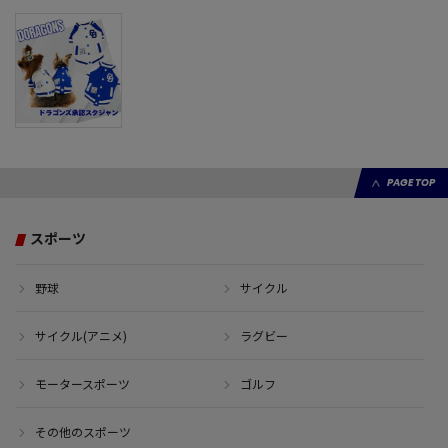
PAGE TOP
スポーツ
野球
サイクル
サイクル(アニメ)
ラグビー
モータースポーツ
ゴルフ
その他のスポーツ