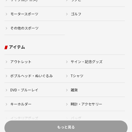
モータースポーツ
ゴルフ
その他のスポーツ
アイテム
アウトレット
サイン・記念グッズ
ボブルヘッド・ぬいぐるみ
Tシャツ
DVD・ブルーレイ
雑貨
キーホルダー
時計・アクセサリー
インテリアグッズ
バッグ
もっと見る