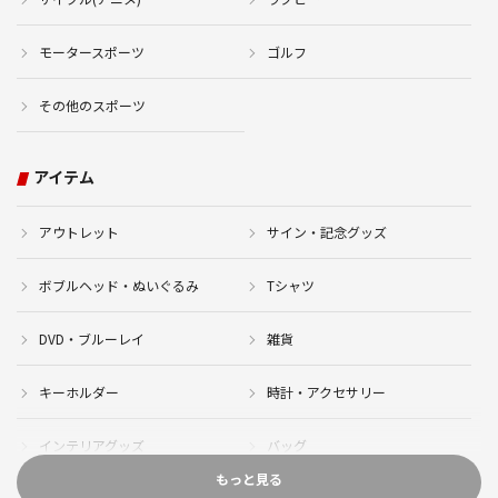
モータースポーツ
ゴルフ
その他のスポーツ
アイテム
アウトレット
サイン・記念グッズ
ボブルヘッド・ぬいぐるみ
Tシャツ
DVD・ブルーレイ
雑貨
キーホルダー
時計・アクセサリー
インテリアグッズ
バッグ
もっと見る